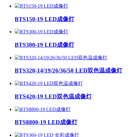
BTS150-19 LED成像灯
BTS300-19 LED成像灯
BTS320-14/19/26/36/50 LED双色温成像灯
BTS420-19 LED双色温成像灯
BTS8800-19 LED成像灯