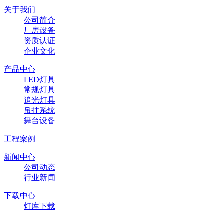
关于我们
公司简介
厂房设备
资质认证
企业文化
产品中心
LED灯具
常规灯具
追光灯具
吊挂系统
舞台设备
工程案例
新闻中心
公司动态
行业新闻
下载中心
灯库下载