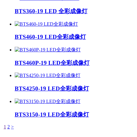
BTS360-19 LED 全彩成像灯
BTS460-19 LED全彩成像灯
BTS460P-19 LED全彩成像灯
BTS4250-19 LED全彩成像灯
BTS3150-19 LED全彩成像灯
1
2
>