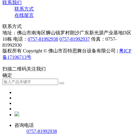
联系我们
联系方式
在线留言
联系方式
地址：佛山市南海区狮山镇罗村朗沙广东新光源产业基地D区
10栋
电话：
0757-81992938
0757-81992937
传真：0757-
81992930
版权所有 Copyright © 佛山市百特思舞台设备有限公司 |
粤ICP
备17106713号
扫描二维码关注我们
确定
咨询电话
0757-81992938